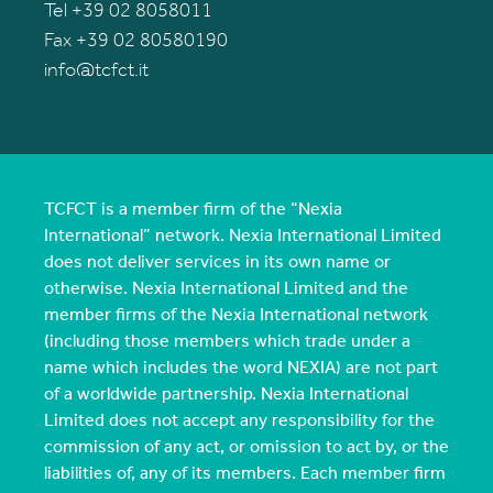
Tel +39 02 8058011
Fax +39 02 80580190
info@tcfct.it
TCFCT is a member firm of the “Nexia
International” network. Nexia International Limited
does not deliver services in its own name or
otherwise. Nexia International Limited and the
member firms of the Nexia International network
(including those members which trade under a
name which includes the word NEXIA) are not part
of a worldwide partnership. Nexia International
Limited does not accept any responsibility for the
commission of any act, or omission to act by, or the
liabilities of, any of its members. Each member firm