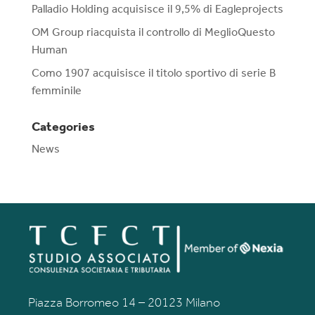
Palladio Holding acquisisce il 9,5% di Eagleprojects
OM Group riacquista il controllo di MeglioQuesto
Human
Como 1907 acquisisce il titolo sportivo di serie B
femminile
Categories
News
Piazza Borromeo 14 – 20123 Milano