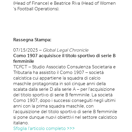
(Head of Finance) e Beatrice Riva (Head of Women
’s Football Operations).
Rassegna Stampa:
07/15/2025 –
Global Legal Chronicle
Como 1907 acquisisce il titolo sportivo di serie B
femminile
TCFCT – Studio Associato Consulenza Societaria e
Tributaria ha assistito il Como 1907 – società
calcistica cui appartiene la squadra di calcio
maschile protagonista in soli cinque anni della
scalata dalla serie D alla serie A – per l’acquisizione
del titolo sportivo di serie B femminile. La società
Como 1907, dopo i successi conseguiti negli ultimi
anni con la prima squadra maschile, con
l’acquisizione del titolo sportivo di serie B femminile
si pone dunque nuovi obiettivi nel settore calcistico
italiano.
Sfoglia l’articolo completo >>>