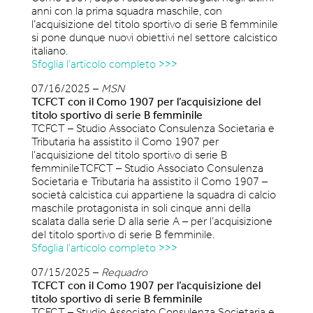
anni con la prima squadra maschile, con
l’acquisizione del titolo sportivo di serie B femminile
si pone dunque nuovi obiettivi nel settore calcistico
italiano.
Sfoglia l’articolo completo >>>
07/16/2025 –
MSN
TCFCT con il Como 1907 per l’acquisizione del
titolo sportivo di serie B femminile
TCFCT – Studio Associato Consulenza Societaria e
Tributaria ha assistito il Como 1907 per
l’acquisizione del titolo sportivo di serie B
femminileTCFCT – Studio Associato Consulenza
Societaria e Tributaria ha assistito il Como 1907 –
società calcistica cui appartiene la squadra di calcio
maschile protagonista in soli cinque anni della
scalata dalla serie D alla serie A – per l’acquisizione
del titolo sportivo di serie B femminile.
Sfoglia l’articolo completo >>>
07/15/2025 –
Requadro
TCFCT con il Como 1907 per l’acquisizione del
titolo sportivo di serie B femminile