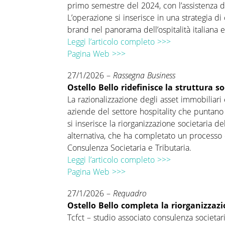
primo semestre del 2024, con l’assistenza d
L’operazione si inserisce in una strategia 
brand nel panorama dell’ospitalità italiana e
Leggi l’articolo completo >>>
Pagina Web >>>
27/1/2026 –
Rassegna Business
Ostello Bello ridefinisce la struttura s
La razionalizzazione degli asset immobiliari
aziende del settore hospitality che puntano
si inserisce la riorganizzazione societaria del
alternativa, che ha completato un processo 
Consulenza Societaria e Tributaria.
Leggi l’articolo completo >>>
Pagina Web >>>
27/1/2026 –
Requadro
Ostello Bello completa la riorganizzazi
Tcfct – studio associato consulenza societaria