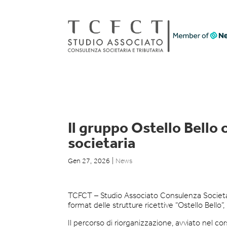
Il gruppo Ostello Bello
societaria
Gen 27, 2026
|
News
TCFCT – Studio Associato Consulenza Societaria
format delle strutture ricettive “Ostello Bello
Il percorso di riorganizzazione, avviato nel 